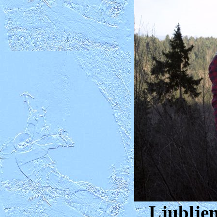
Ljubljen